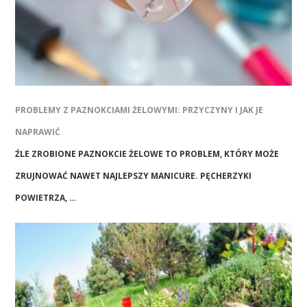
PROBLEMY Z PAZNOKCIAMI ŻELOWYMI: PRZYCZYNY I JAK JE
NAPRAWIĆ
ŹLE ZROBIONE PAZNOKCIE ŻELOWE TO PROBLEM, KTÓRY MOŻE
ZRUJNOWAĆ NAWET NAJLEPSZY MANICURE. PĘCHERZYKI
POWIETRZA, …