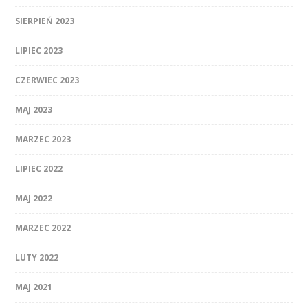
SIERPIEŃ 2023
LIPIEC 2023
CZERWIEC 2023
MAJ 2023
MARZEC 2023
LIPIEC 2022
MAJ 2022
MARZEC 2022
LUTY 2022
MAJ 2021