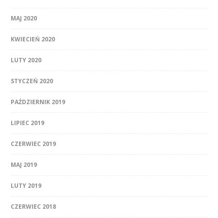
MAJ 2020
KWIECIEŃ 2020
LUTY 2020
STYCZEŃ 2020
PAŹDZIERNIK 2019
LIPIEC 2019
CZERWIEC 2019
MAJ 2019
LUTY 2019
CZERWIEC 2018