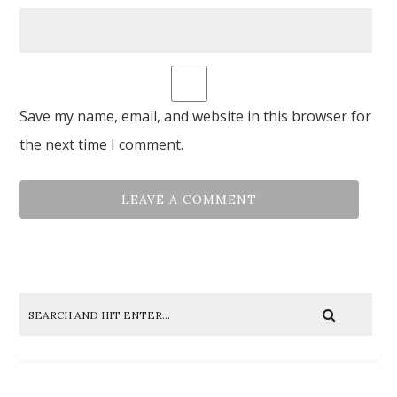
Save my name, email, and website in this browser for
the next time I comment.