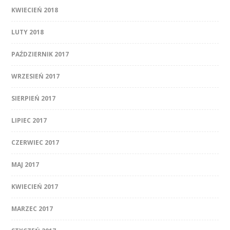
KWIECIEŃ 2018
LUTY 2018
PAŹDZIERNIK 2017
WRZESIEŃ 2017
SIERPIEŃ 2017
LIPIEC 2017
CZERWIEC 2017
MAJ 2017
KWIECIEŃ 2017
MARZEC 2017