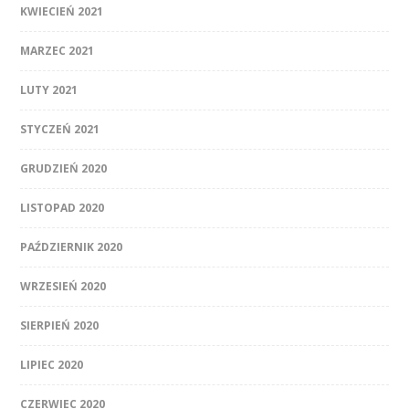
KWIECIEŃ 2021
MARZEC 2021
LUTY 2021
STYCZEŃ 2021
GRUDZIEŃ 2020
LISTOPAD 2020
PAŹDZIERNIK 2020
WRZESIEŃ 2020
SIERPIEŃ 2020
LIPIEC 2020
CZERWIEC 2020