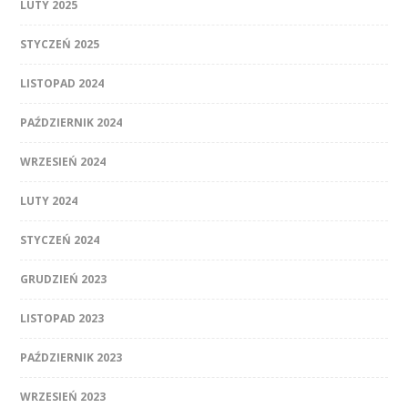
LUTY 2025
STYCZEŃ 2025
LISTOPAD 2024
PAŹDZIERNIK 2024
WRZESIEŃ 2024
LUTY 2024
STYCZEŃ 2024
GRUDZIEŃ 2023
LISTOPAD 2023
PAŹDZIERNIK 2023
WRZESIEŃ 2023