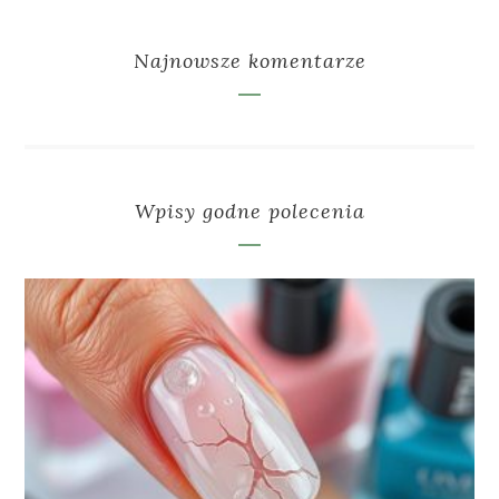
Najnowsze komentarze
Wpisy godne polecenia