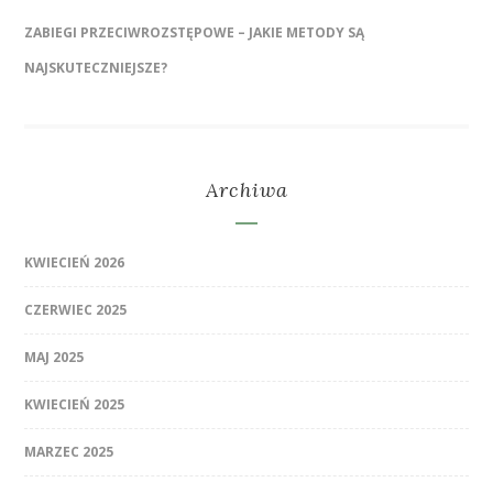
ZABIEGI PRZECIWROZSTĘPOWE – JAKIE METODY SĄ
NAJSKUTECZNIEJSZE?
Archiwa
KWIECIEŃ 2026
CZERWIEC 2025
MAJ 2025
KWIECIEŃ 2025
MARZEC 2025