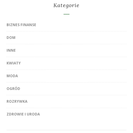
Kategorie
BIZNES FINANSE
DOM
INNE
KWIATY
MODA
OGRÓD
ROZRYWKA
ZDROWIE I URODA