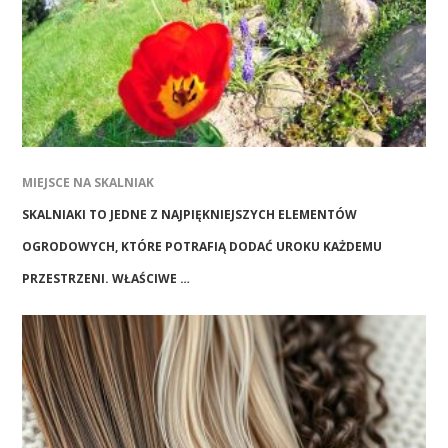
MIEJSCE NA SKALNIAK
SKALNIAKI TO JEDNE Z NAJPIĘKNIEJSZYCH ELEMENTÓW
OGRODOWYCH, KTÓRE POTRAFIĄ DODAĆ UROKU KAŻDEMU
PRZESTRZENI. WŁAŚCIWE …