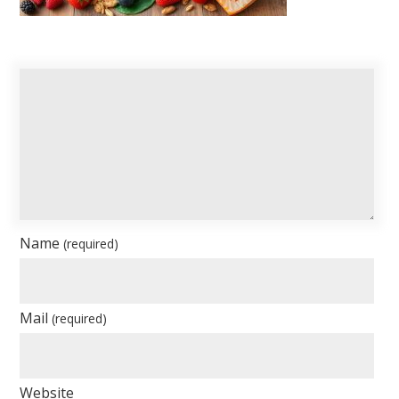
Name
(required)
Mail
(required)
Website