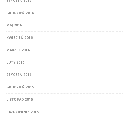
STYCZEŃ 2017
GRUDZIEŃ 2016
MAJ 2016
KWIECIEŃ 2016
MARZEC 2016
LUTY 2016
STYCZEŃ 2016
GRUDZIEŃ 2015
LISTOPAD 2015
PAŹDZIERNIK 2015