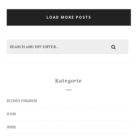
LOAD MORE POSTS
Kategorie
BIZNES FINANSE
DOM
INNE