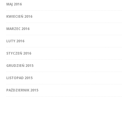
MAJ 2016
KWIECIEŃ 2016
MARZEC 2016
LUTY 2016
STYCZEŃ 2016
GRUDZIEŃ 2015
LISTOPAD 2015
PAŹDZIERNIK 2015