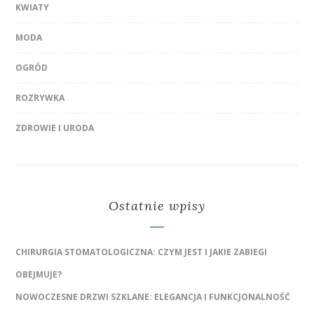
KWIATY
MODA
OGRÓD
ROZRYWKA
ZDROWIE I URODA
Ostatnie wpisy
CHIRURGIA STOMATOLOGICZNA: CZYM JEST I JAKIE ZABIEGI
OBEJMUJE?
NOWOCZESNE DRZWI SZKLANE: ELEGANCJA I FUNKCJONALNOŚĆ