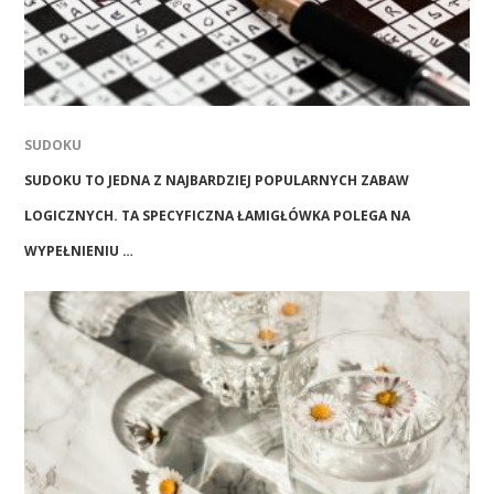
SUDOKU
SUDOKU TO JEDNA Z NAJBARDZIEJ POPULARNYCH ZABAW
LOGICZNYCH. TA SPECYFICZNA ŁAMIGŁÓWKA POLEGA NA
WYPEŁNIENIU …