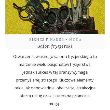
BIZNES FINANSE
•
MODA
Salon fryzjerski
Otworzenie własnego salonu fryzjerskiego to
marzenie wielu pasjonatów fryzjerstwa,
jednak sukces w tej branży wymaga
przemyślanej strategii. Kluczowe elementy,
takie jak odpowiednia lokalizacja, atrakcyjna
oferta usług oraz skuteczna promocja,
mogą...