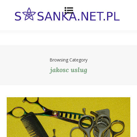
Browsing Category
jakosc uslug