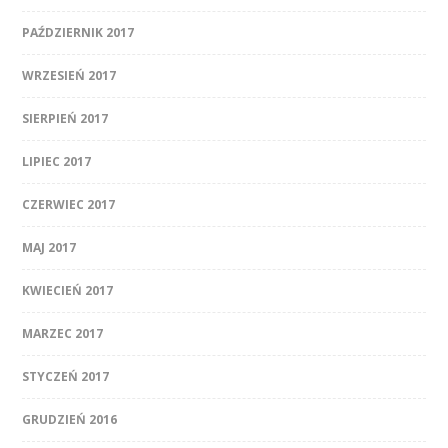
PAŹDZIERNIK 2017
WRZESIEŃ 2017
SIERPIEŃ 2017
LIPIEC 2017
CZERWIEC 2017
MAJ 2017
KWIECIEŃ 2017
MARZEC 2017
STYCZEŃ 2017
GRUDZIEŃ 2016