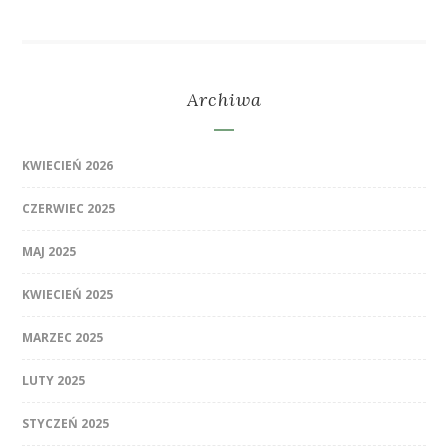
Archiwa
KWIECIEŃ 2026
CZERWIEC 2025
MAJ 2025
KWIECIEŃ 2025
MARZEC 2025
LUTY 2025
STYCZEŃ 2025