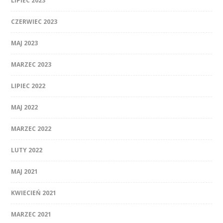
LIPIEC 2023
CZERWIEC 2023
MAJ 2023
MARZEC 2023
LIPIEC 2022
MAJ 2022
MARZEC 2022
LUTY 2022
MAJ 2021
KWIECIEŃ 2021
MARZEC 2021