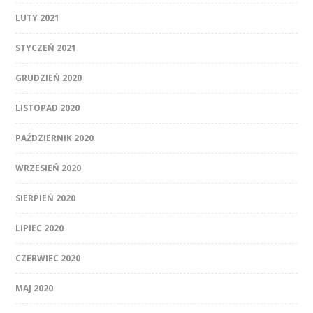
LUTY 2021
STYCZEŃ 2021
GRUDZIEŃ 2020
LISTOPAD 2020
PAŹDZIERNIK 2020
WRZESIEŃ 2020
SIERPIEŃ 2020
LIPIEC 2020
CZERWIEC 2020
MAJ 2020