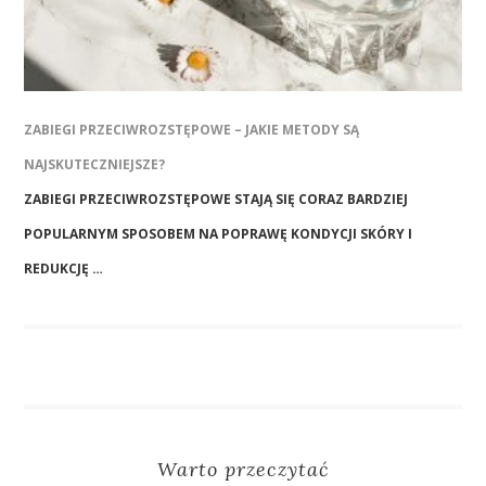
ZABIEGI PRZECIWROZSTĘPOWE – JAKIE METODY SĄ
NAJSKUTECZNIEJSZE?
ZABIEGI PRZECIWROZSTĘPOWE STAJĄ SIĘ CORAZ BARDZIEJ
POPULARNYM SPOSOBEM NA POPRAWĘ KONDYCJI SKÓRY I
REDUKCJĘ …
Warto przeczytać