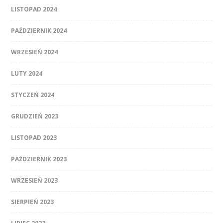
LISTOPAD 2024
PAŹDZIERNIK 2024
WRZESIEŃ 2024
LUTY 2024
STYCZEŃ 2024
GRUDZIEŃ 2023
LISTOPAD 2023
PAŹDZIERNIK 2023
WRZESIEŃ 2023
SIERPIEŃ 2023