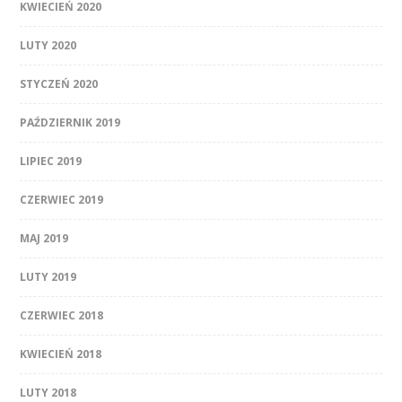
KWIECIEŃ 2020
LUTY 2020
STYCZEŃ 2020
PAŹDZIERNIK 2019
LIPIEC 2019
CZERWIEC 2019
MAJ 2019
LUTY 2019
CZERWIEC 2018
KWIECIEŃ 2018
LUTY 2018