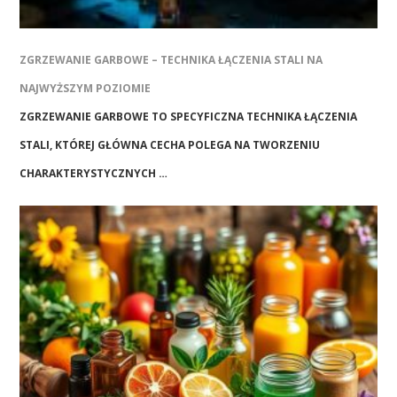
ZGRZEWANIE GARBOWE – TECHNIKA ŁĄCZENIA STALI NA
NAJWYŻSZYM POZIOMIE
ZGRZEWANIE GARBOWE TO SPECYFICZNA TECHNIKA ŁĄCZENIA
STALI, KTÓREJ GŁÓWNA CECHA POLEGA NA TWORZENIU
CHARAKTERYSTYCZNYCH …