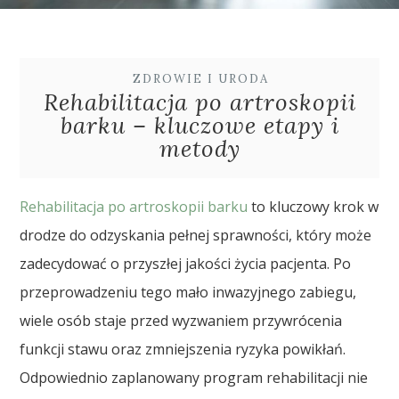
ZDROWIE I URODA
Rehabilitacja po artroskopii
barku – kluczowe etapy i
metody
Rehabilitacja po artroskopii barku
to kluczowy krok w
drodze do odzyskania pełnej sprawności, który może
zadecydować o przyszłej jakości życia pacjenta. Po
przeprowadzeniu tego mało inwazyjnego zabiegu,
wiele osób staje przed wyzwaniem przywrócenia
funkcji stawu oraz zmniejszenia ryzyka powikłań.
Odpowiednio zaplanowany program rehabilitacji nie