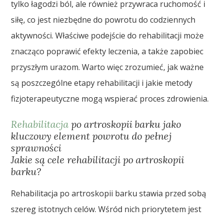
tylko łagodzi ból, ale również przywraca ruchomość i
siłę, co jest niezbędne do powrotu do codziennych
aktywności. Właściwe podejście do rehabilitacji może
znacząco poprawić efekty leczenia, a także zapobiec
przyszłym urazom. Warto więc zrozumieć, jak ważne
są poszczególne etapy rehabilitacji i jakie metody
fizjoterapeutyczne mogą wspierać proces zdrowienia.
Rehabilitacja
po artroskopii barku jako
kluczowy element powrotu do pełnej
sprawności
Jakie są cele rehabilitacji po artroskopii
barku?
Rehabilitacja po artroskopii barku stawia przed sobą
szereg istotnych celów. Wśród nich priorytetem jest