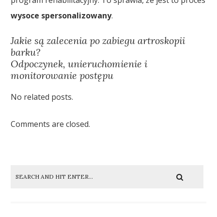
wysoce spersonalizowany
.
Jakie są zalecenia po zabiegu artroskopii
barku?
Odpoczynek, unieruchomienie i
monitorowanie postępu
No related posts.
Comments are closed.