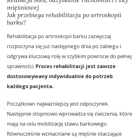
mięśniowej
Jak przebiega rehabilitacja po artroskopii
barku?
Rehabilitacja po artroskopii barku zazwyczaj
rozpoczyna się już następnego dnia po zabiegu i
odgrywa kluczową rolę w szybkim powrocie do pełnej
sprawności.
Proces rehabilitacji jest zawsze
dostosowywany indywidualnie do potrzeb
każdego pacjenta.
Początkowo najważniejszy jest odpoczynek.
Następnie stopniowo wprowadza się ćwiczenia, które
mają na celu mobilizację stawu barkowego.
Równocześnie wzmacniane są mięśnie otaczające