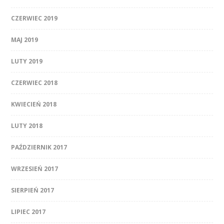
CZERWIEC 2019
MAJ 2019
LUTY 2019
CZERWIEC 2018
KWIECIEŃ 2018
LUTY 2018
PAŹDZIERNIK 2017
WRZESIEŃ 2017
SIERPIEŃ 2017
LIPIEC 2017