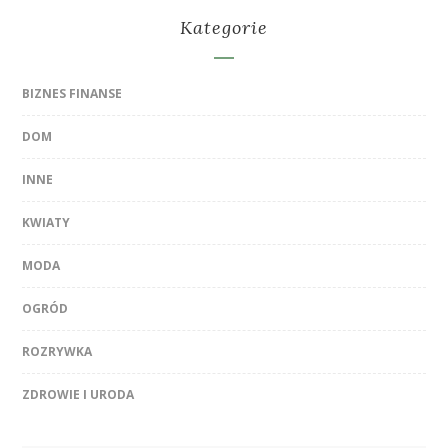
Kategorie
BIZNES FINANSE
DOM
INNE
KWIATY
MODA
OGRÓD
ROZRYWKA
ZDROWIE I URODA