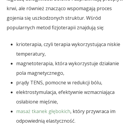
krwi, ale również znacząco wspomagają proces
gojenia się uszkodzonych struktur. Wśród
popularnych metod fizjoterapii znajdują się:
krioterapia, czyli terapia wykorzystująca niskie
temperatury,
magnetoterapia, która wykorzystuje działanie
pola magnetycznego,
prądy TENS, pomocne w redukcji bólu,
elektrostymulacja, efektywnie wzmacniająca
osłabione mięśnie,
masaż tkanek głębokich
, który przywraca im
odpowiednią elastyczność.