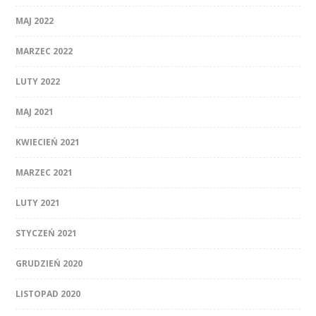
MAJ 2022
MARZEC 2022
LUTY 2022
MAJ 2021
KWIECIEŃ 2021
MARZEC 2021
LUTY 2021
STYCZEŃ 2021
GRUDZIEŃ 2020
LISTOPAD 2020