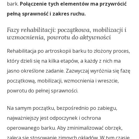
bark.
Połączenie tych elementów ma przywrócić
pełną sprawność i zakres ruchu.
Fazy rehabilitacji: początkowa, mobilizacji i
wzmocnienia, powrotu do aktywności
Rehabilitacja po artroskopii barku to złożony proces,
który dzieli się na kilka etapów, a każdy z nich ma
jasno określone zadanie. Zazwyczaj wyróżnia się fazę
początkową, mobilizacji, wzmocnienia i wreszcie,
powrotu do pełnej sprawności.
Na samym początku, bezpośrednio po zabiegu,
najważniejszy jest odpoczynek i ochrona
operowanego barku. Aby zminimalizować obrzęk,
zaleca się stosowanie zimnych okładów. W tym czasie