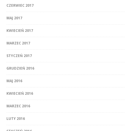
CZERWIEC 2017
MAJ 2017
KWIECIEŃ 2017
MARZEC 2017
STYCZEŃ 2017
GRUDZIEŃ 2016
MAJ 2016
KWIECIEŃ 2016
MARZEC 2016
LUTY 2016