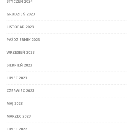
STYCZEŃ 2024
GRUDZIEŃ 2023
LISTOPAD 2023
PAŹDZIERNIK 2023
WRZESIEŃ 2023
SIERPIEŃ 2023
LIPIEC 2023
CZERWIEC 2023
MAJ 2023
MARZEC 2023
LIPIEC 2022