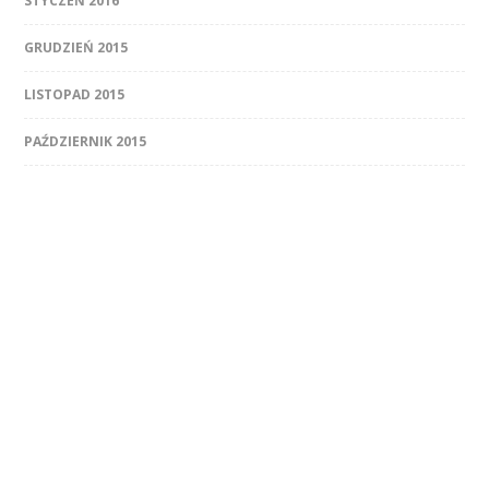
STYCZEŃ 2016
GRUDZIEŃ 2015
LISTOPAD 2015
PAŹDZIERNIK 2015