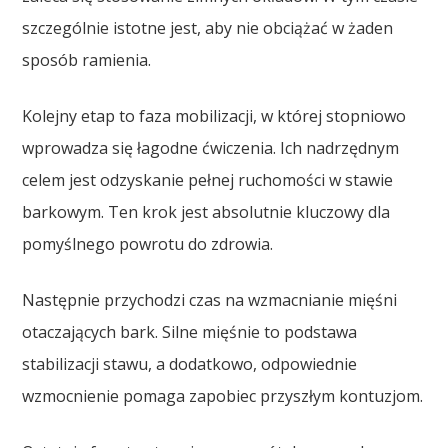
szczególnie istotne jest, aby nie obciążać w żaden
sposób ramienia.
Kolejny etap to faza mobilizacji, w której stopniowo
wprowadza się łagodne ćwiczenia. Ich nadrzędnym
celem jest odzyskanie pełnej ruchomości w stawie
barkowym. Ten krok jest absolutnie kluczowy dla
pomyślnego powrotu do zdrowia.
Następnie przychodzi czas na wzmacnianie mięśni
otaczających bark. Silne mięśnie to podstawa
stabilizacji stawu, a dodatkowo, odpowiednie
wzmocnienie pomaga zapobiec przyszłym kontuzjom.