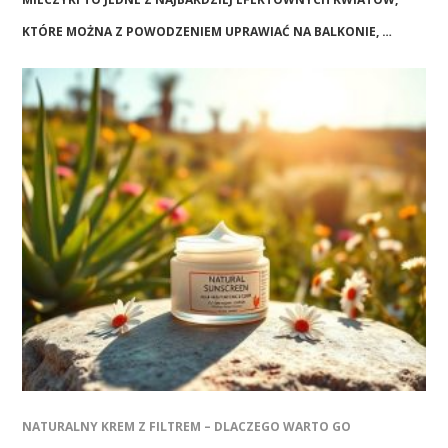
KTÓRE MOŻNA Z POWODZENIEM UPRAWIAĆ NA BALKONIE, …
NATURALNY KREM Z FILTREM – DLACZEGO WARTO GO