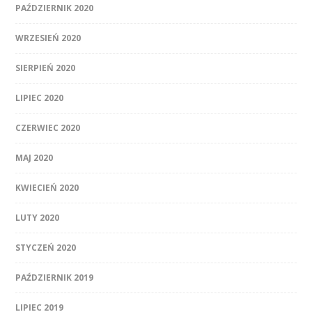
PAŹDZIERNIK 2020
WRZESIEŃ 2020
SIERPIEŃ 2020
LIPIEC 2020
CZERWIEC 2020
MAJ 2020
KWIECIEŃ 2020
LUTY 2020
STYCZEŃ 2020
PAŹDZIERNIK 2019
LIPIEC 2019