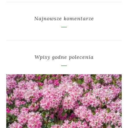
Najnowsze komentarze
Wpisy godne polecenia