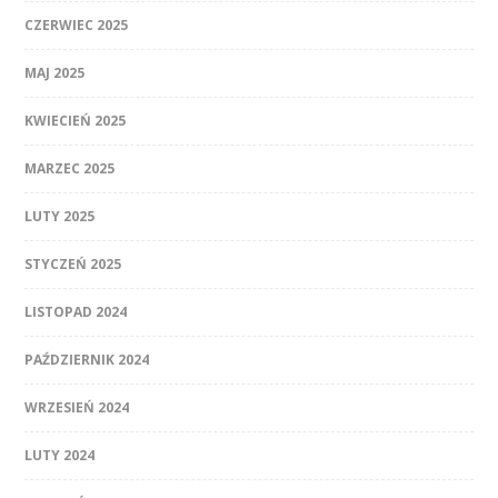
CZERWIEC 2025
MAJ 2025
KWIECIEŃ 2025
MARZEC 2025
LUTY 2025
STYCZEŃ 2025
LISTOPAD 2024
PAŹDZIERNIK 2024
WRZESIEŃ 2024
LUTY 2024